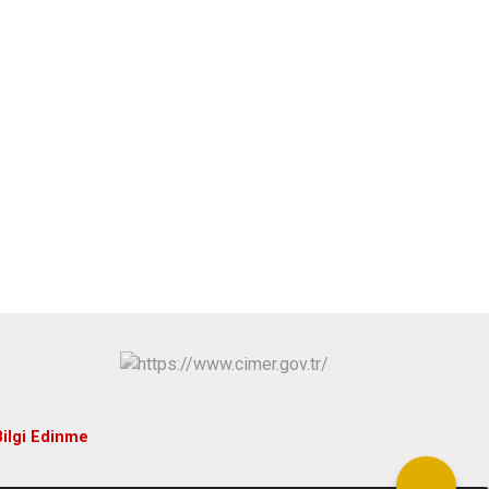
Bilgi Edinme